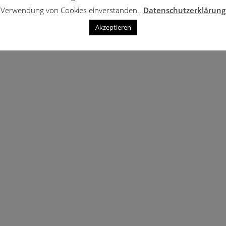
Verwendung von Cookies einverstanden..
Datenschutzerklärung
Akzeptieren