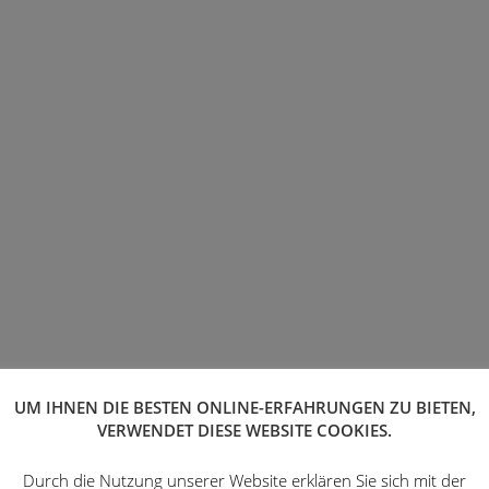
UM IHNEN DIE BESTEN ONLINE-ERFAHRUNGEN ZU BIETEN,
VERWENDET DIESE WEBSITE COOKIES.
Durch die Nutzung unserer Website erklären Sie sich mit der