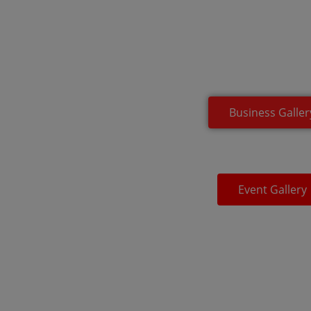
Business Galler
Event Gallery